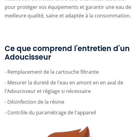
pour protéger vos équipements et garantir une eau de
meilleure qualité, saine et adaptée à la consommation.
Ce que comprend l'entretien d'un
Adoucisseur
- Remplacement de la cartouche filtrante
- Mesurer la dureté de l'eau en amont en en aval de
l'Adoucisseur et réglage si nécessaire
- Désinfection de la résine
- Contrôle du paramétrage de l'appareil