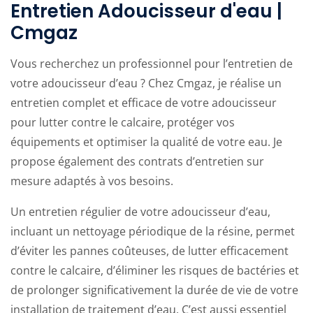
Entretien Adoucisseur d'eau |
Cmgaz
Vous recherchez un professionnel pour l’entretien de
votre adoucisseur d’eau ? Chez Cmgaz, je réalise un
entretien complet et efficace de votre adoucisseur
pour lutter contre le calcaire, protéger vos
équipements et optimiser la qualité de votre eau. Je
propose également des contrats d’entretien sur
mesure adaptés à vos besoins.
Un entretien régulier de votre adoucisseur d’eau,
incluant un nettoyage périodique de la résine, permet
d’éviter les pannes coûteuses, de lutter efficacement
contre le calcaire, d’éliminer les risques de bactéries et
de prolonger significativement la durée de vie de votre
installation de traitement d’eau. C’est aussi essentiel