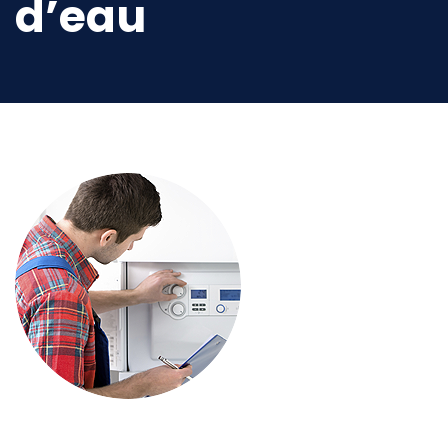
d’eau