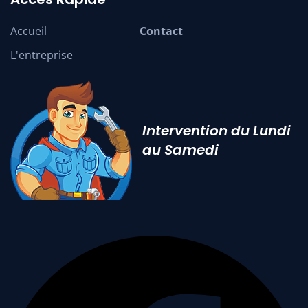
Accueil
Contact
L'entreprise
Intervention du Lundi
au Samedi