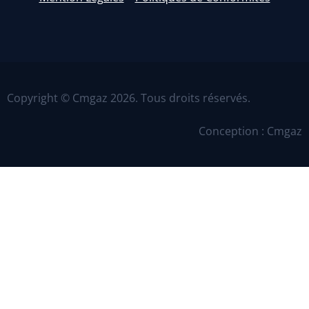
Copyright © Cmgaz 2026. Tous droits réservés.
Conception : Cmgaz