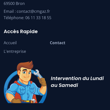
69500 Bron
Email :
contact@cmgaz.fr
Téléphone:
06 11 33 18 55
Accès Rapide
Accueil
Contact
L'entreprise
Intervention du Lundi
au Samedi