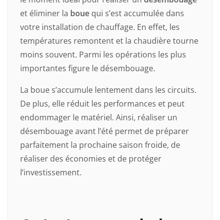
et éliminer la
boue
qui s’est accumulée dans
votre installation de chauffage. En effet, les
températures remontent et la chaudière tourne
moins souvent. Parmi les opérations les plus
importantes figure le désembouage.
La boue s’accumule lentement dans les circuits.
De plus, elle réduit les performances et peut
endommager le matériel. Ainsi, réaliser un
désembouage avant l’été permet de préparer
parfaitement la prochaine saison froide, de
réaliser des économies et de protéger
l’investissement.