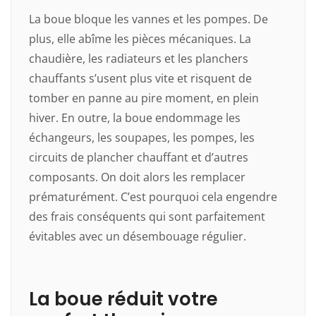
La boue bloque les vannes et les pompes. De
plus, elle abîme les pièces mécaniques. La
chaudière, les radiateurs et les planchers
chauffants s’usent plus vite et risquent de
tomber en panne au pire moment, en plein
hiver. En outre, la boue endommage les
échangeurs, les soupapes, les pompes, les
circuits de plancher chauffant et d’autres
composants. On doit alors les remplacer
prématurément. C’est pourquoi cela engendre
des frais conséquents qui sont parfaitement
évitables avec un désembouage régulier.
La boue réduit votre