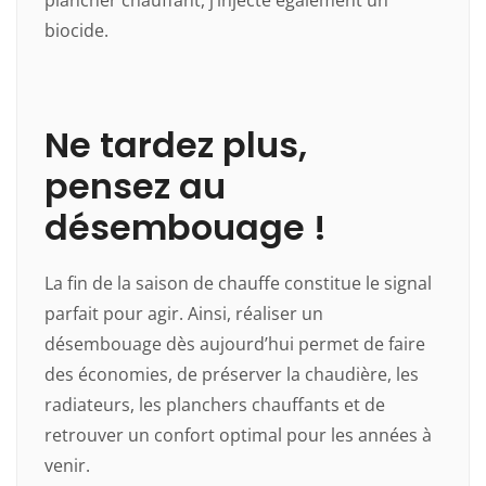
plancher chauffant, j’injecte également un
biocide.
Ne tardez plus,
pensez au
désembouage !
La fin de la saison de chauffe constitue le signal
parfait pour agir. Ainsi, réaliser un
désembouage dès aujourd’hui permet de faire
des économies, de préserver la chaudière, les
radiateurs, les planchers chauffants et de
retrouver un confort optimal pour les années à
venir.