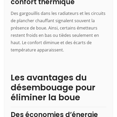
confort thermique
Des gargouillis dans les radiateurs et les circuits
de plancher chauffant signalent souvent la
présence de boue. Ainsi, certains émetteurs
restent froids en bas ou tièdes seulement en
haut. Le confort diminue et des écarts de
température apparaissent.
Les avantages du
désembouage pour
éliminer la boue
Des économies d’énergie