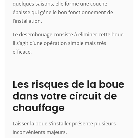
quelques saisons, elle forme une couche
épaisse qui gêne le bon fonctionnement de
l’installation.
Le désembouage consiste à éliminer cette boue.
Il s’agit d’une opération simple mais très
efficace.
Les risques de la boue
dans votre circuit de
chauffage
Laisser la boue s’installer présente plusieurs
inconvénients majeurs.