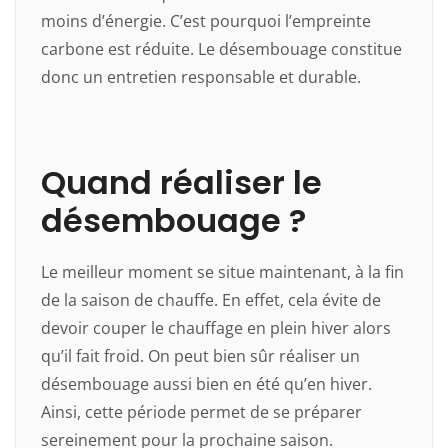
moins d’énergie. C’est pourquoi l’empreinte
carbone est réduite. Le désembouage constitue
donc un entretien responsable et durable.
Quand réaliser le
désembouage ?
Le meilleur moment se situe maintenant, à la fin
de la saison de chauffe. En effet, cela évite de
devoir couper le chauffage en plein hiver alors
qu’il fait froid. On peut bien sûr réaliser un
désembouage aussi bien en été qu’en hiver.
Ainsi, cette période permet de se préparer
sereinement pour la prochaine saison.