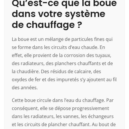
Qu’est-ce que la boue
dans votre système
de chauffage ?
La boue est un mélange de particules fines qui
se forme dans les circuits d’eau chaude. En
effet, elle provient de la corrosion des tuyaux,
des radiateurs, des planchers chauffants et de
la chaudière. Des résidus de calcaire, des
oxydes de fer et des impuretés s’y ajoutent au fil
des années.
Cette boue circule dans l’eau du chauffage. Par
conséquent, elle se dépose progressivement
dans les radiateurs, les vannes, les échangeurs
et les circuits de plancher chauffant. Au bout de