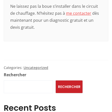
Ne laissez pas la boue s’installer dans le circuit
de chauffage. N’hésitez pas à
me contacter
dès
maintenant pour un diagnostic gratuit et un
devis gratuit.
Categories:
Uncategorized
Rechercher
RECHERCHER
Recent Posts