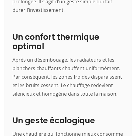
prolongée. Il s’agit d’un geste simple qui fait
durer l’investissement.
Un confort thermique
optimal
Après un désembouage, les radiateurs et les
planchers chauffants chauffent uniformément.
Par conséquent, les zones froides disparaissent
et les bruits cessent. Le chauffage redevient
silencieux et homogène dans toute la maison.
Un geste écologique
Une chaudière qui fonctionne mieux consomme