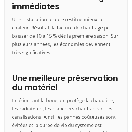
immédiates
Une installation propre restitue mieux la
chaleur. Résultat, la facture de chauffage peut
baisser de 10 à 15 % dès la première saison. Sur
plusieurs années, les économies deviennent
très significatives.
Une meilleure préservation
du matériel
En éliminant la boue, on protège la chaudière,
les radiateurs, les planchers chauffants et les
canalisations. Ainsi, les pannes coûteuses sont
évitées et la durée de vie du système est