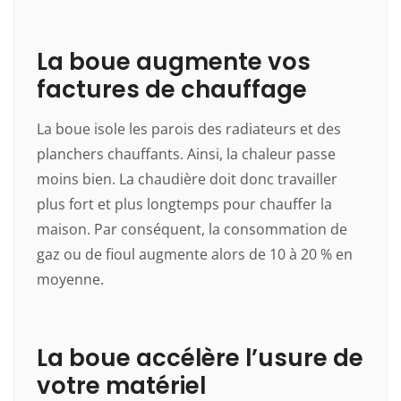
La boue augmente vos
factures de chauffage
La boue isole les parois des radiateurs et des
planchers chauffants. Ainsi, la chaleur passe
moins bien. La chaudière doit donc travailler
plus fort et plus longtemps pour chauffer la
maison. Par conséquent, la consommation de
gaz ou de fioul augmente alors de 10 à 20 % en
moyenne.
La boue accélère l’usure de
votre matériel