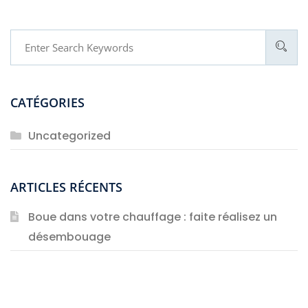
CATÉGORIES
Uncategorized
ARTICLES RÉCENTS
Boue dans votre chauffage : faite réalisez un
désembouage