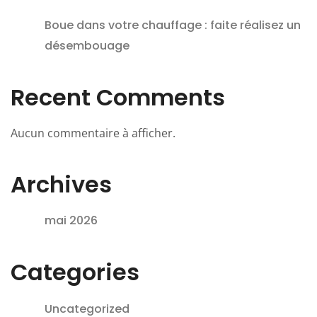
Boue dans votre chauffage : faite réalisez un
désembouage
Recent Comments
Aucun commentaire à afficher.
Archives
mai 2026
Categories
Uncategorized