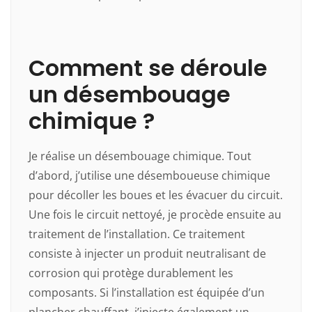
Comment se déroule
un désembouage
chimique ?
Je réalise un désembouage chimique. Tout
d’abord, j’utilise une désemboueuse chimique
pour décoller les boues et les évacuer du circuit.
Une fois le circuit nettoyé, je procède ensuite au
traitement de l’installation. Ce traitement
consiste à injecter un produit neutralisant de
corrosion qui protège durablement les
composants. Si l’installation est équipée d’un