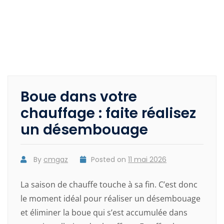
Boue dans votre
chauffage : faite réalisez
un désembouage
By
cmgaz
Posted on
11 mai 2026
La saison de chauffe touche à sa fin. C’est donc
le moment idéal pour réaliser un désembouage
et éliminer la boue qui s’est accumulée dans