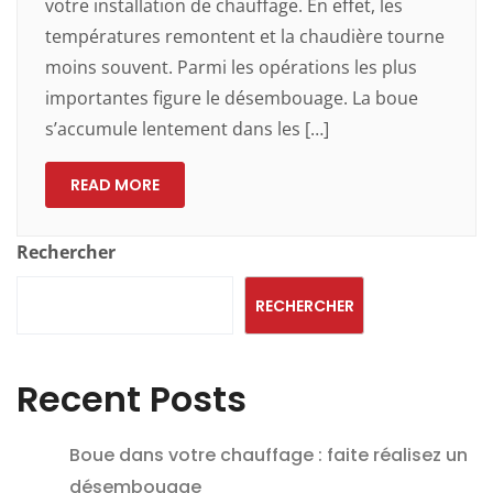
votre installation de chauffage. En effet, les
températures remontent et la chaudière tourne
moins souvent. Parmi les opérations les plus
importantes figure le désembouage. La boue
s’accumule lentement dans les […]
READ MORE
Rechercher
RECHERCHER
Recent Posts
Boue dans votre chauffage : faite réalisez un
désembouage