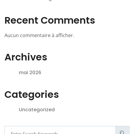
Recent Comments
Aucun commentaire à afficher.
Archives
mai 2026
Categories
Uncategorized