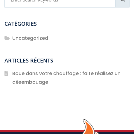
CATÉGORIES
Uncategorized
ARTICLES RÉCENTS
Boue dans votre chauffage : faite réalisez un
désembouage